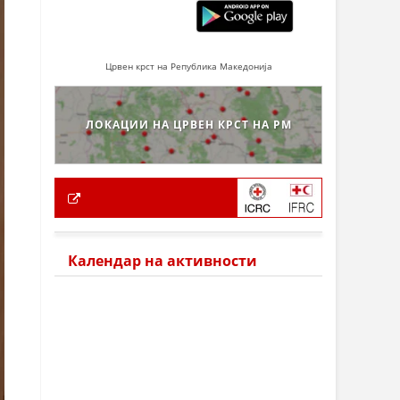
Црвен крст на Република Македонија
ЛОКАЦИИ НА ЦРВЕН КРСТ НА РМ
Календар на активности