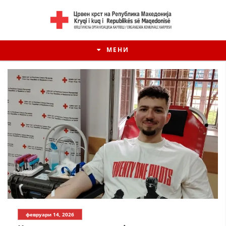
МЕНИ
февруари 14, 2026