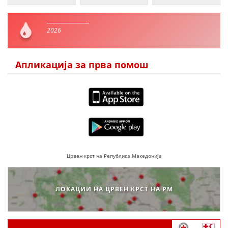
2026
Апликација за прва помош
Црвен крст на Република Македонија
ЛОКАЦИИ НА ЦРВЕН КРСТ НА РМ