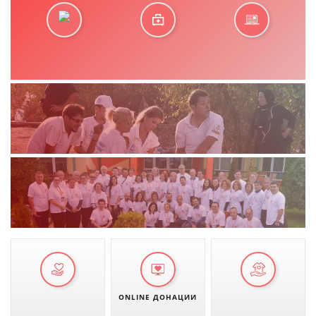
ONLINE ДОНАЦИИ