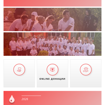
ONLINE ДОНАЦИИ
2026