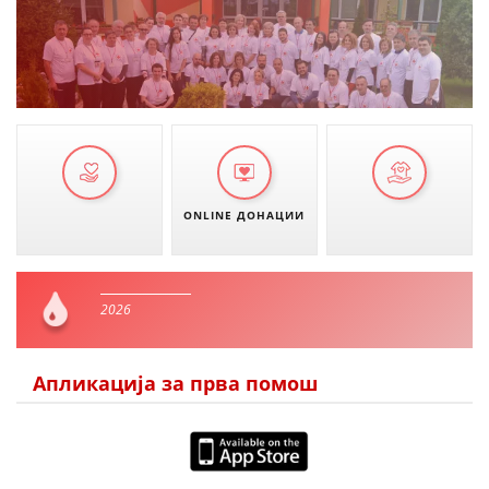
ONLINE ДОНАЦИИ
2026
Апликација за прва помош