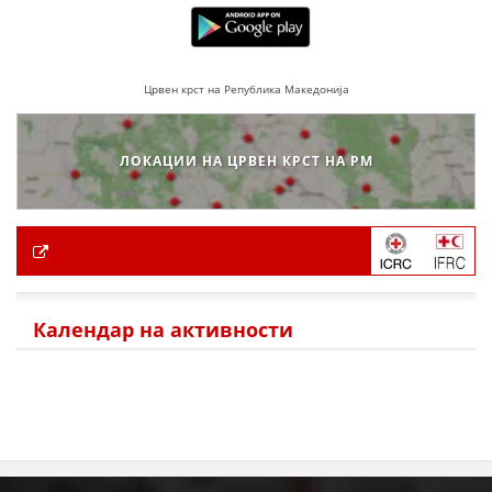
Црвен крст на Република Македонија
ЛОКАЦИИ НА ЦРВЕН КРСТ НА РМ
Календар на активности