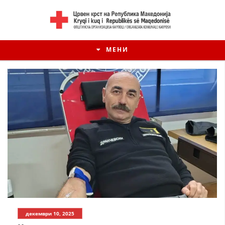
МЕНИ
декември 10, 2025