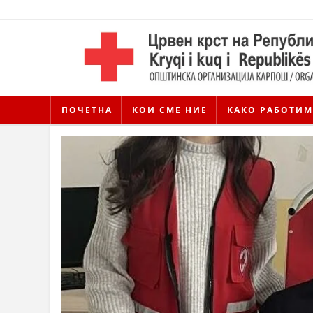
ПОЧЕТНА
КОИ СМЕ НИЕ
КАКО РАБОТИМ