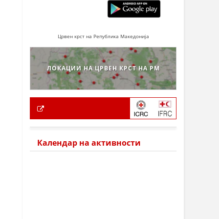
Црвен крст на Република Македонија
ЛОКАЦИИ НА ЦРВЕН КРСТ НА РМ
Календар на активности