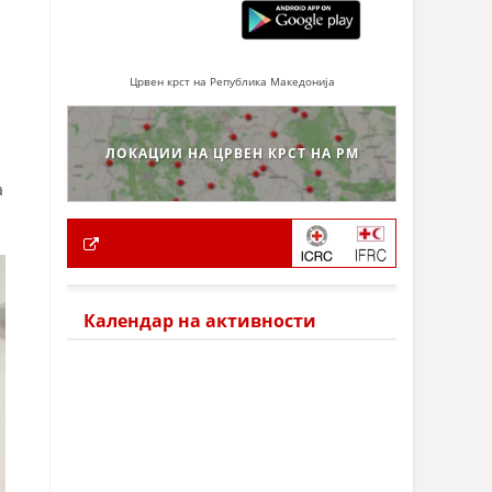
Црвен крст на Република Македонија
ЛОКАЦИИ НА ЦРВЕН КРСТ НА РМ
а
Календар на активности