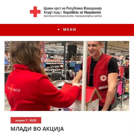
МЕНИ
април 7, 2025
МЛАДИ ВО АКЦИЈА