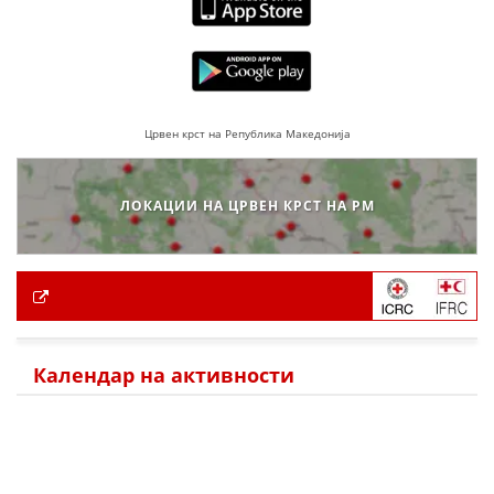
Црвен крст на Република Македонија
ЛОКАЦИИ НА ЦРВЕН КРСТ НА РМ
Календар на активности