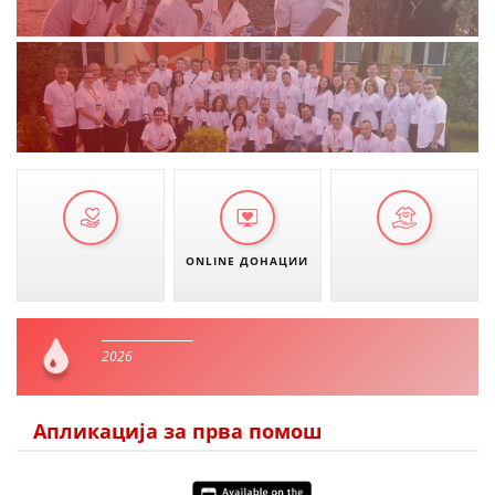
ONLINE ДОНАЦИИ
2026
Апликација за прва помош