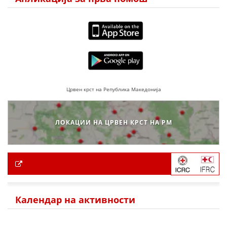
Црвен крст на Република Македонија
ЛОКАЦИИ НА ЦРВЕН КРСТ НА РМ
Календар на активности