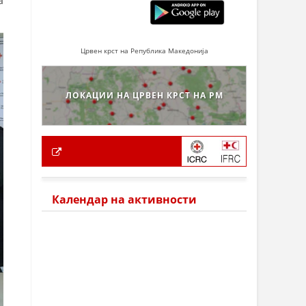
а
Црвен крст на Република Македонија
ЛОКАЦИИ НА ЦРВЕН КРСТ НА РМ
Календар на активности