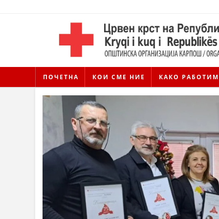
ПОЧЕТНА
КОИ СМЕ НИЕ
КАКО РАБОТИМ