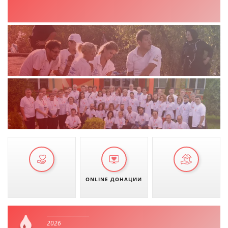
ONLINE ДОНАЦИИ
2026