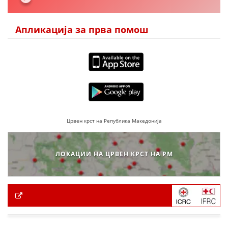
Апликација за прва помош
Црвен крст на Република Македонија
ЛОКАЦИИ НА ЦРВЕН КРСТ НА РМ