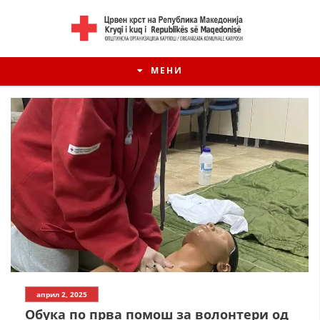
МЕНИ
април 2, 2025
Обука по прва помош за волонтери од