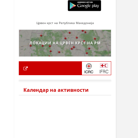
Црвен крст на Република Македонија
ЛОКАЦИИ НА ЦРВЕН КРСТ НА РМ
Календар на активности