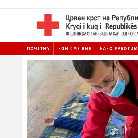
ПОЧЕТНА
КОИ СМЕ НИЕ
КАКО РАБОТИМ