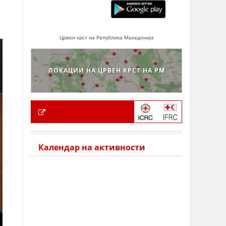
Црвен крст на Република Македонија
ЛОКАЦИИ НА ЦРВЕН КРСТ НА РМ
Календар на активности