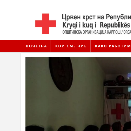
ПОЧЕТНА
КОИ СМЕ НИЕ
КАКО РАБОТИМ