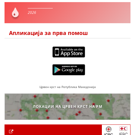
2026
Апликација за прва помош
Црвен крст на Република Македонија
ЛОКАЦИИ НА ЦРВЕН КРСТ НА РМ