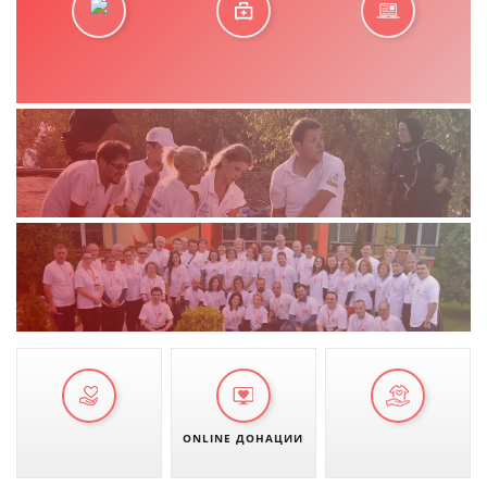
ONLINE ДОНАЦИИ