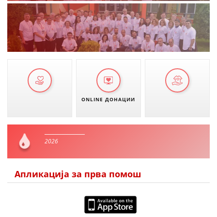
ONLINE ДОНАЦИИ
2026
Апликација за прва помош