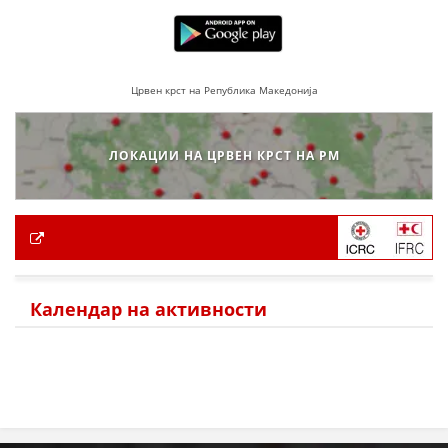
Црвен крст на Република Македонија
ЛОКАЦИИ НА ЦРВЕН КРСТ НА РМ
Календар на активности