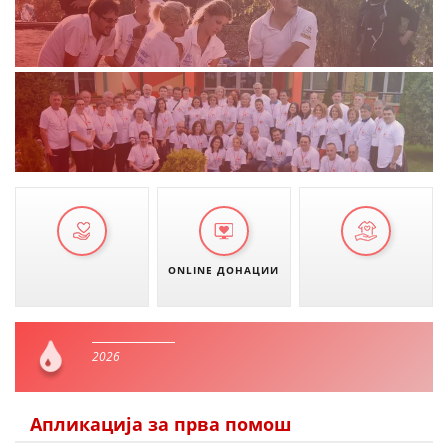
ONLINE ДОНАЦИИ
2026
Апликација за прва помош