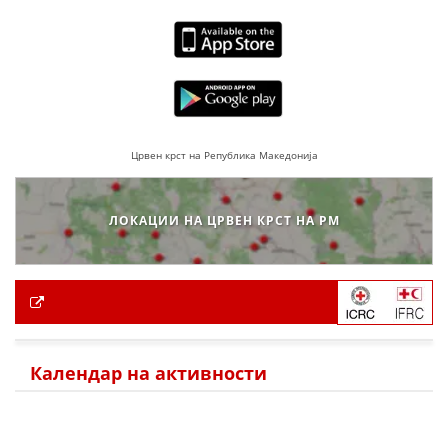
Црвен крст на Република Македонија
ЛОКАЦИИ НА ЦРВЕН КРСТ НА РМ
Календар на активности