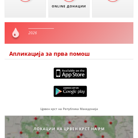
ONLINE ДОНАЦИИ
2026
Апликација за прва помош
Црвен крст на Република Македонија
ЛОКАЦИИ НА ЦРВЕН КРСТ НА РМ