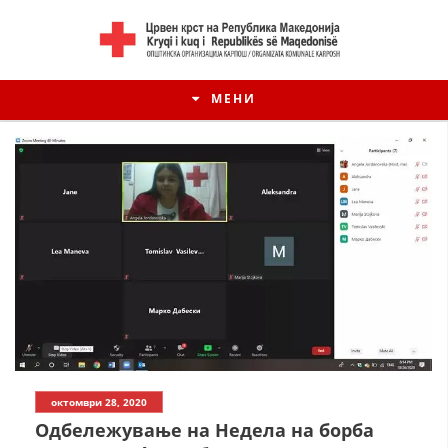
МЕНИ
октомври 28, 2020
Одбележување на Недела на борба