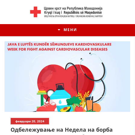
МЕНИ
февруари 20, 2024
Одбележување на Недела на борба