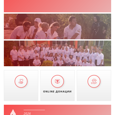
ONLINE ДОНАЦИИ
2026