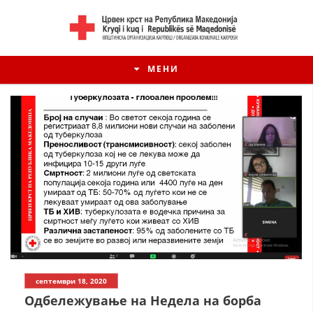
МЕНИ
септември 18, 2020
Одбележување на Недела на борба