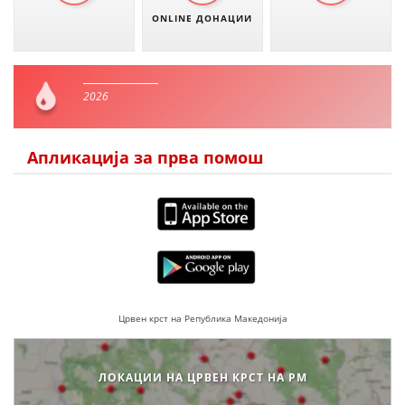
ONLINE ДОНАЦИИ
2026
Апликација за прва помош
Црвен крст на Република Македонија
ЛОКАЦИИ НА ЦРВЕН КРСТ НА РМ