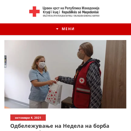
МЕНИ
октомври 4, 2021
Одбележување на Недела на борба