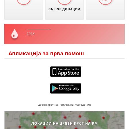
ONLINE ДОНАЦИИ
2026
Апликација за прва помош
Црвен крст на Република Македонија
ЛОКАЦИИ НА ЦРВЕН КРСТ НА РМ