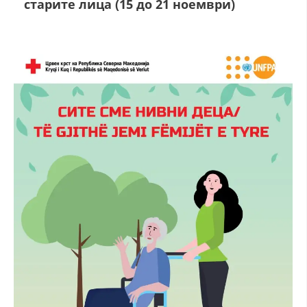
старите лица (15 до 21 ноември)
ДЕЈСТВУВАЊЕ
ПРИРАЧНИЦИ
СТРАТЕГИИ
ЕДУКАТИВНО ИНФОРМАТИВНИ МАТЕРИЈАЛИ
БРОШУРИ
ПОСТЕРИ
ПРЕЗЕНТАЦИИ