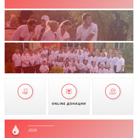
ONLINE ДОНАЦИИ
2026