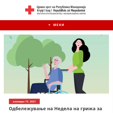
МЕНИ
ноември 15, 2021
Oдбележување на Недела на грижа за