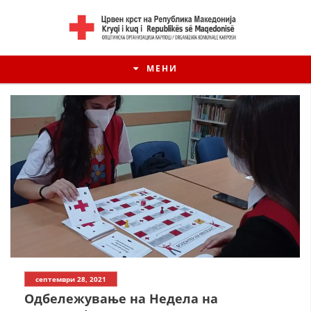
МЕНИ
септември 28, 2021
Одбележување на Недела на