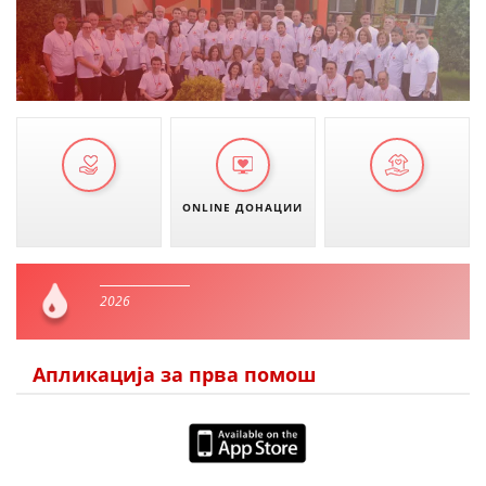
ONLINE ДОНАЦИИ
2026
Апликација за прва помош