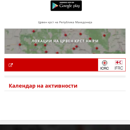
Црвен крст на Република Македонија
ЛОКАЦИИ НА ЦРВЕН КРСТ НА РМ
Календар на активности