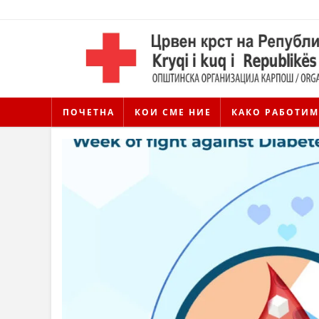
ПОЧЕТНА
КОИ СМЕ НИЕ
КАКО РАБОТИМ