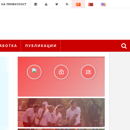
 НА ПРИВАТНОСТ
АБОТКА
ПУБЛИКАЦИИ