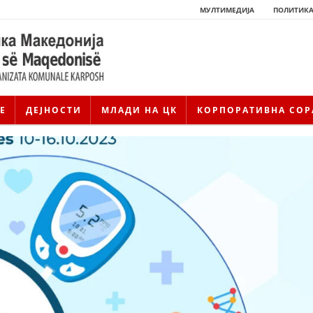
МУЛТИМЕДИЈА
ПОЛИТИКА
Е
ДЕЈНОСТИ
МЛАДИ НА ЦК
КОРПОРАТИВНА СОР