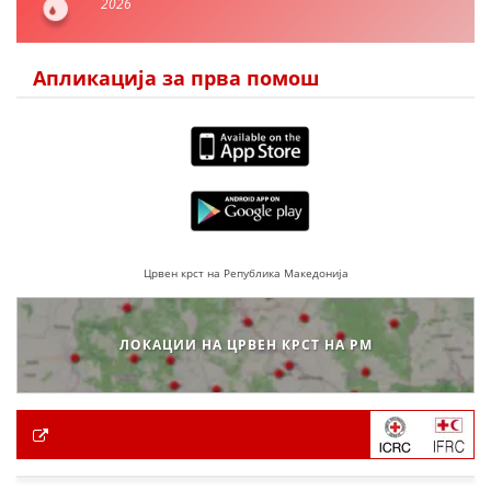
2026
Апликација за прва помош
Црвен крст на Република Македонија
ЛОКАЦИИ НА ЦРВЕН КРСТ НА РМ