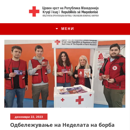
МЕНИ
декември 22, 2023
Одбележување на Неделата на борба