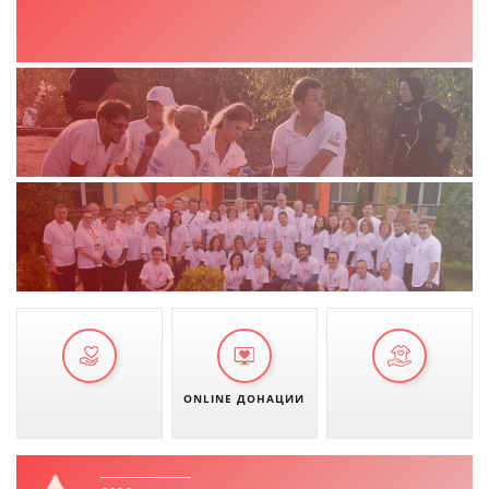
ONLINE ДОНАЦИИ