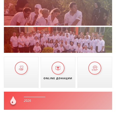
ONLINE ДОНАЦИИ
2026