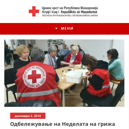
МЕНИ
декември 3, 2019
Одбележување на Неделата на грижа