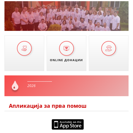
ONLINE ДОНАЦИИ
2026
Апликација за прва помош