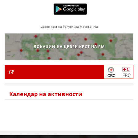
Црвен крст на Република Македонија
ЛОКАЦИИ НА ЦРВЕН КРСТ НА РМ
Календар на активности