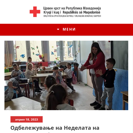
МЕНИ
април 18, 2023
Одбележување на Неделата на