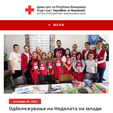
МЕНИ
октомври 28, 2022
Одбележување на Неделата на млади