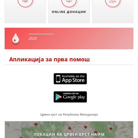
ONLINE ДОНАЦИИ
2026
Апликација за прва помош
Црвен крст на Република Македонија
ЛОКАЦИИ НА ЦРВЕН КРСТ НА РМ