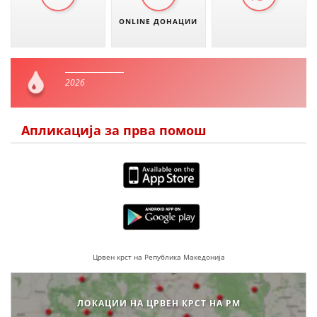
ONLINE ДОНАЦИИ
2026
Апликација за прва помош
Црвен крст на Република Македонија
ЛОКАЦИИ НА ЦРВЕН КРСТ НА РМ