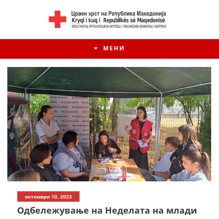
МЕНИ
октомври 10, 2023
Одбележување на Неделата на млади