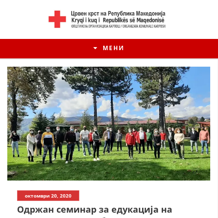
МЕНИ
октомври 20, 2020
Одржан семинар за едукација на