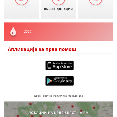
ONLINE ДОНАЦИИ
2026
Апликација за прва помош
Црвен крст на Република Македонија
ЛОКАЦИИ НА ЦРВЕН КРСТ НА РМ