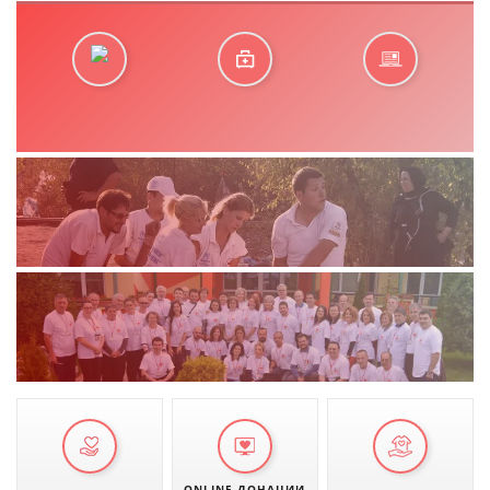
ONLINE ДОНАЦИИ