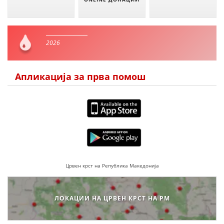
2026
Апликација за прва помош
Црвен крст на Република Македонија
ЛОКАЦИИ НА ЦРВЕН КРСТ НА РМ