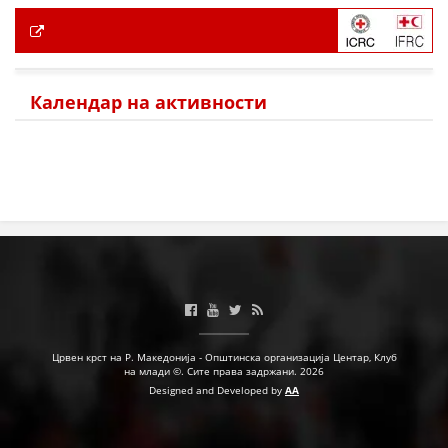
Календар на активности
Црвен крст на Р. Македонија - Општинска организација Центар, Клуб
на млади ©. Сите права задржани. 2026
Designed and Developed by
AA