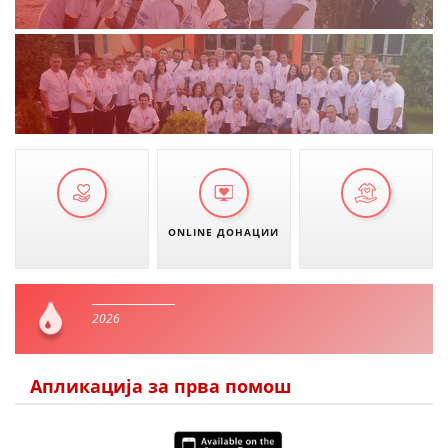
ONLINE ДОНАЦИИ
2026
Апликација за прва помош