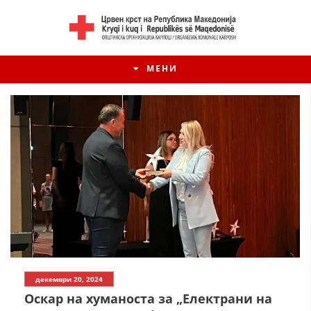
МЕНИ
декември 20, 2024
Оскар на хуманоста за „Електрани на