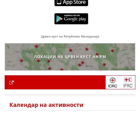
Црвен крст на Република Македонија
ЛОКАЦИИ НА ЦРВЕН КРСТ НА РМ
Календар на активности