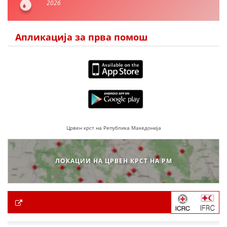
2026
Апликација за прва помош
Црвен крст на Република Македонија
ЛОКАЦИИ НА ЦРВЕН КРСТ НА РМ