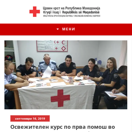
МЕНИ
септември 16, 2019
Освежителен курс по прва помош во