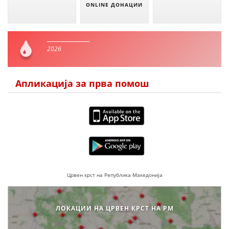
ONLINE ДОНАЦИИ
2026
Апликација за прва помош
Црвен крст на Република Македонија
ЛОКАЦИИ НА ЦРВЕН КРСТ НА РМ