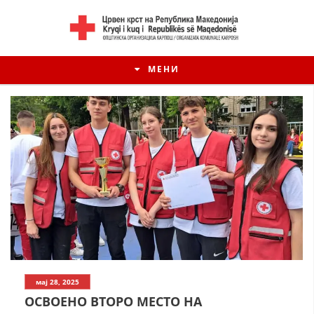
МЕНИ
мај 28, 2025
ОСВОЕНО ВТОРО МЕСТО НА