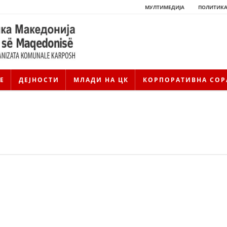
МУЛТИМЕДИЈА
ПОЛИТИКА
Е
ДЕЈНОСТИ
МЛАДИ НА ЦК
КОРПОРАТИВНА СОР