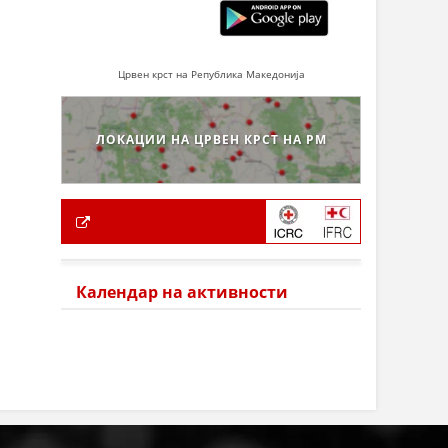
Црвен крст на Република Македонија
ЛОКАЦИИ НА ЦРВЕН КРСТ НА РМ
Календар на активности