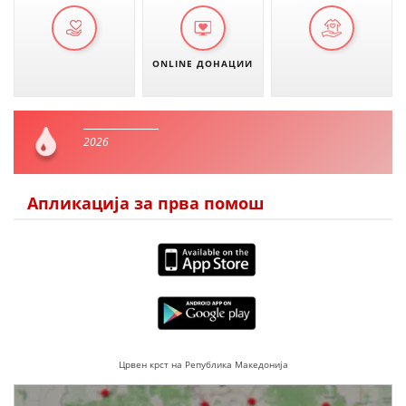
ONLINE ДОНАЦИИ
2026
Апликација за прва помош
Црвен крст на Република Македонија