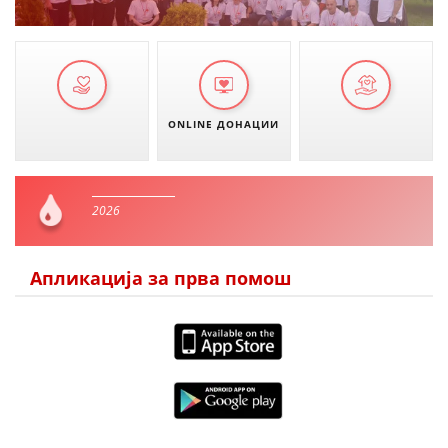
ONLINE ДОНАЦИИ
2026
Апликација за прва помош