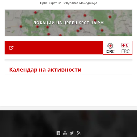
Црвен крст на Република Македонија
ЛОКАЦИИ НА ЦРВЕН КРСТ НА РМ
Календар на активности