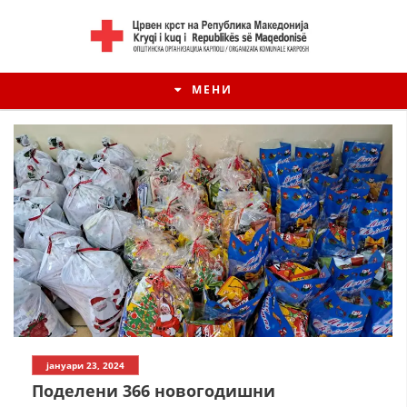
МЕНИ
јануари 23, 2024
Поделени 366 новогодишни