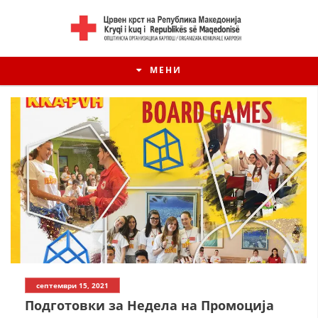
МЕНИ
септември 15, 2021
Подготовки за Недела на Промоција