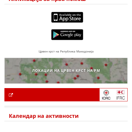
Црвен крст на Република Македонија
ЛОКАЦИИ НА ЦРВЕН КРСТ НА РМ
Календар на активности