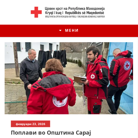
МЕНИ
февруари 23, 2026
Поплави во Општина Сарај