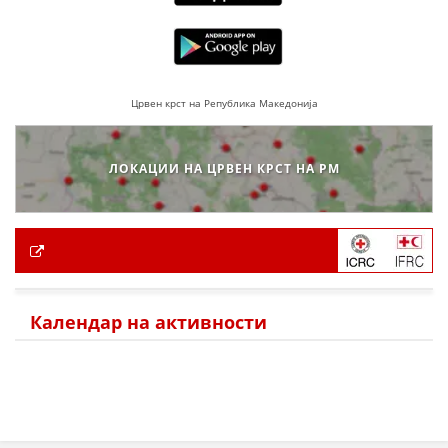
Црвен крст на Република Македонија
ЛОКАЦИИ НА ЦРВЕН КРСТ НА РМ
Календар на активности