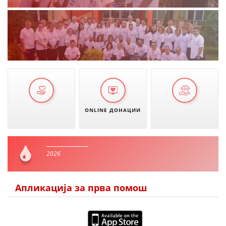
ONLINE ДОНАЦИИ
2026
Апликација за прва помош