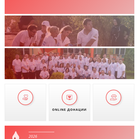
ONLINE ДОНАЦИИ
2026