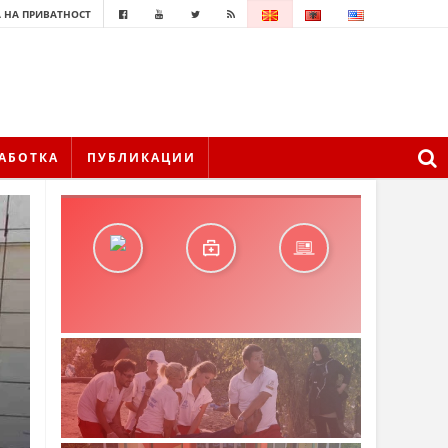
 НА ПРИВАТНОСТ
АБОТКА
ПУБЛИКАЦИИ