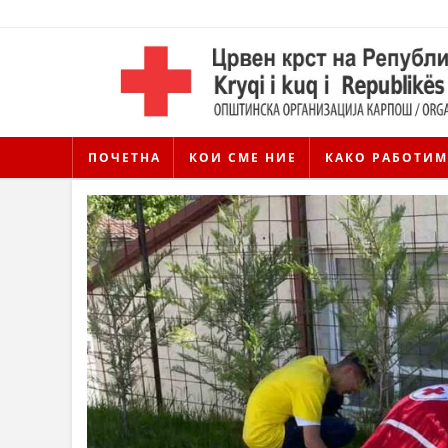
ПОЧЕТНА
КОИ СМЕ НИЕ
КАКО РАБОТИМ