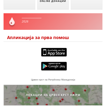
ONLINE ДОНАЦИИ
2026
Апликација за прва помош
Црвен крст на Република Македонија
ЛОКАЦИИ НА ЦРВЕН КРСТ НА РМ