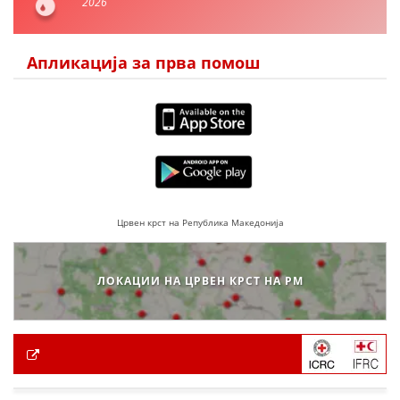
2026
Апликација за прва помош
Црвен крст на Република Македонија
ЛОКАЦИИ НА ЦРВЕН КРСТ НА РМ