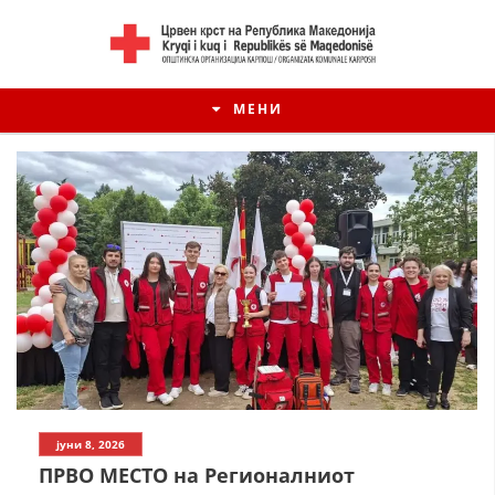
МЕНИ
јуни 8, 2026
ПРВО МЕСТО на Регионалниот