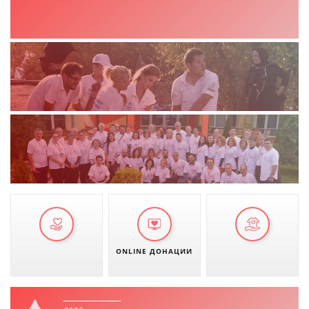
ONLINE ДОНАЦИИ