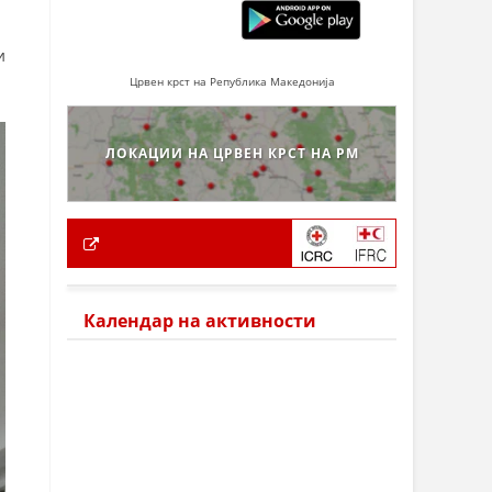
и
Црвен крст на Република Македонија
ЛОКАЦИИ НА ЦРВЕН КРСТ НА РМ
Календар на активности