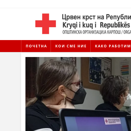
ПОЧЕТНА
КОИ СМЕ НИЕ
КАКО РАБОТИМ