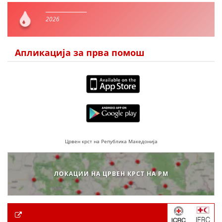
2026
Апликација за прва помош
Црвен крст на Република Македонија
ЛОКАЦИИ НА ЦРВЕН КРСТ НА РМ