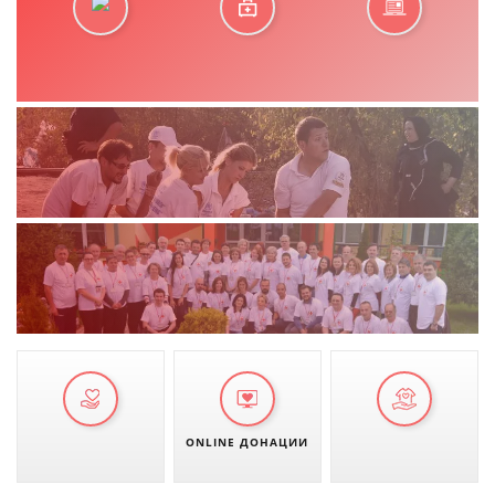
ONLINE ДОНАЦИИ