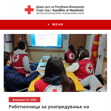
МЕНИ
февруари 23, 2026
Работилница за унапредување на