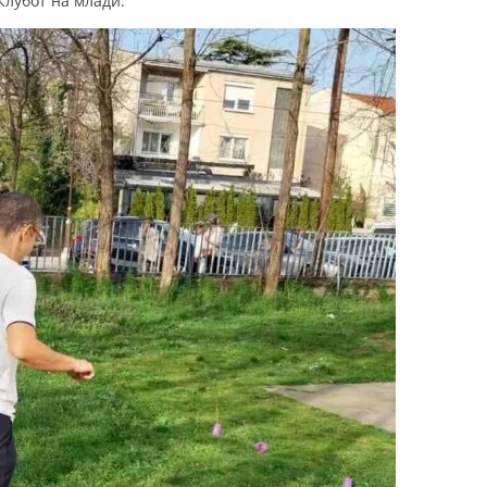
Клубот на млади.