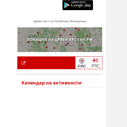
Црвен крст на Република Македонија
ЛОКАЦИИ НА ЦРВЕН КРСТ НА РМ
Календар на активности