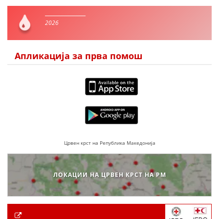
2026
Апликација за прва помош
Црвен крст на Република Македонија
ЛОКАЦИИ НА ЦРВЕН КРСТ НА РМ