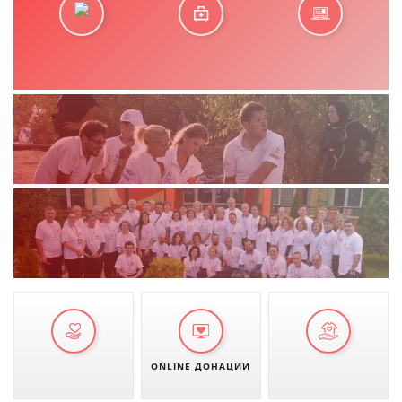
ONLINE ДОНАЦИИ