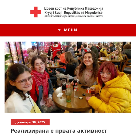
МЕНИ
декември 30, 2025
Реализирана е првата активност