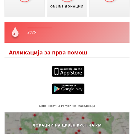
ONLINE ДОНАЦИИ
2026
Апликација за прва помош
Црвен крст на Република Македонија
ЛОКАЦИИ НА ЦРВЕН КРСТ НА РМ