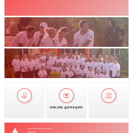
ONLINE ДОНАЦИИ
2026