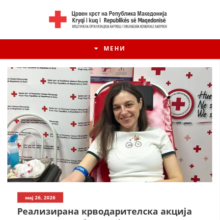
МЕНИ
мај 26, 2026
Реализирана крводарителска акција