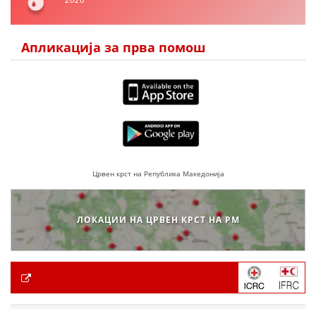
Апликација за прва помош
Црвен крст на Република Македонија
ЛОКАЦИИ НА ЦРВЕН КРСТ НА РМ