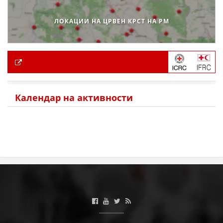
ЛОКАЦИИ НА ЦРВЕН КРСТ НА РМ
Календар на активности