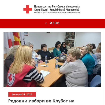
МЕНИ
јануари 31, 2025
Редовни избори во Клубот на