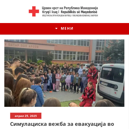
МЕНИ
април 25, 2025
Симулациска вежба за евакуација во